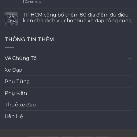
1
Comment
TP.HCM công bố thêm 80 địa điểm đủ điều
25
kiện cho dịch vụ cho thuê xe đạp công cộng
Th4
THÔNG TIN THÊM
Về Chúng Tôi
Xe Đạp
Phụ Tùng
Phụ Kiện
Thuê xe đạp
Liên Hệ