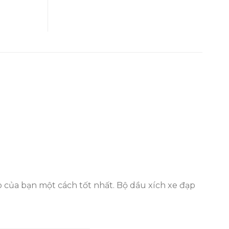
o của bạn một cách tốt nhất. Bộ dầu xích xe đạp