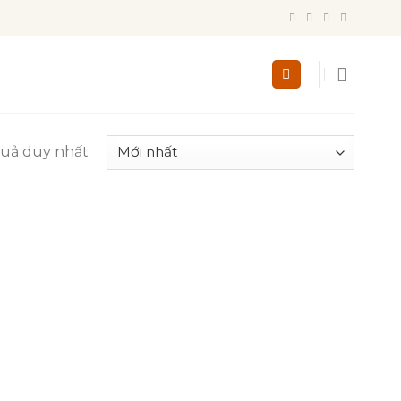
quả duy nhất