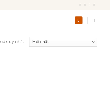
quả duy nhất