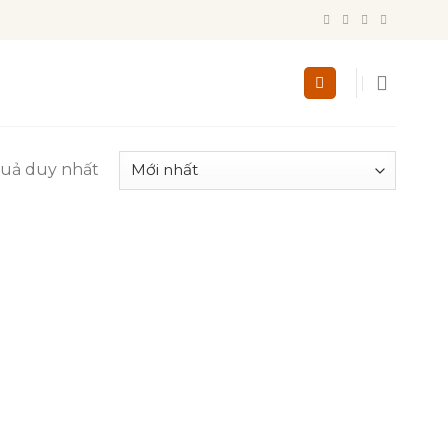
quả duy nhất