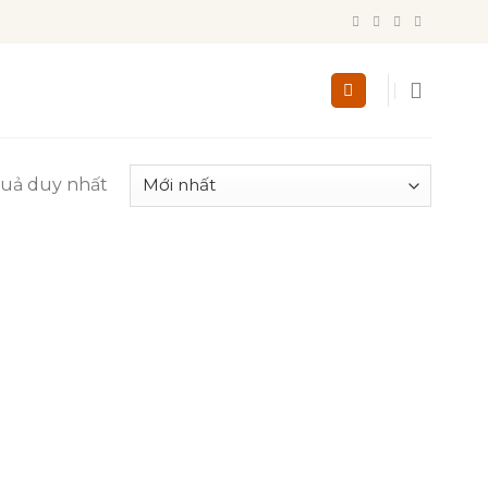
quả duy nhất