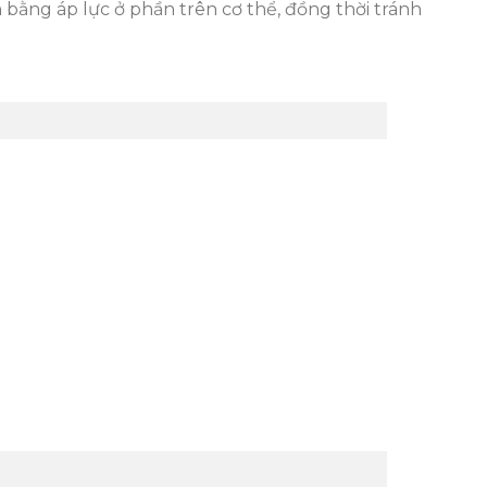
 bằng áp lực ở phần trên cơ thể, đồng thời tránh