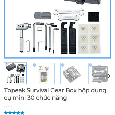
Topeak Survival Gear Box hộp dụng
cụ mini 30 chức năng