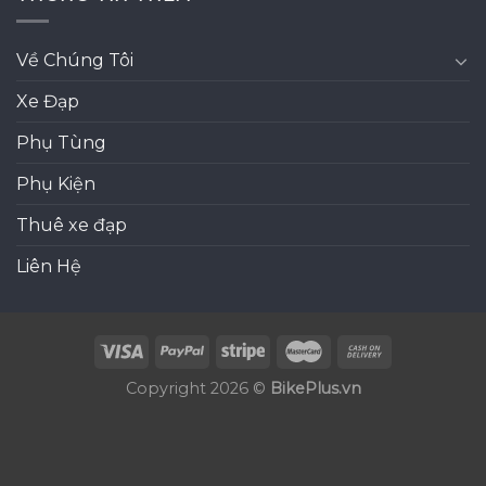
Về Chúng Tôi
Xe Đạp
Phụ Tùng
Phụ Kiện
Thuê xe đạp
Liên Hệ
Copyright 2026 ©
BikePlus.vn