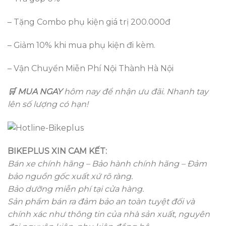
– Tặng Combo phụ kiện giá trị 200.000đ
– Giảm 10% khi mua phụ kiện đi kèm.
– Vận Chuyển Miễn Phí Nội Thành Hà Nội
🛒 MUA NGAY
hôm nay để nhận ưu đãi. Nhanh tay
lên số lượng có hạn!
BIKEPLUS XIN CAM KẾT:
Bán xe chính hãng – Bảo hành chính hãng – Đảm
bảo nguồn gốc xuất xứ rõ ràng.
Bảo dưỡng miễn phí tại cửa hàng.
Sản phẩm bán ra đảm bảo an toàn tuyệt đối và
chính xác như thông tin của nhà sản xuất, nguyên