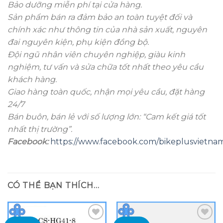
Bảo dưỡng miễn phí tại cửa hàng.
Sản phẩm bán ra đảm bảo an toàn tuyệt đối và
chính xác như thông tin của nhà sản xuất, nguyên
đai nguyên kiện, phụ kiện đồng bộ.
Đội ngũ nhân viên chuyên nghiệp, giàu kinh
nghiệm, tư vấn và sửa chữa tốt nhất theo yêu cầu
khách hàng.
Giao hàng toàn quốc, nhận mọi yêu cầu, đặt hàng
24/7
Bán buôn, bán lẻ với số lượng lớn: “Cam kết giá tốt
nhất thị trường”.
Facebook:
https://www.facebook.com/bikeplusvietna
CÓ THỂ BẠN THÍCH…