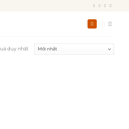
quả duy nhất