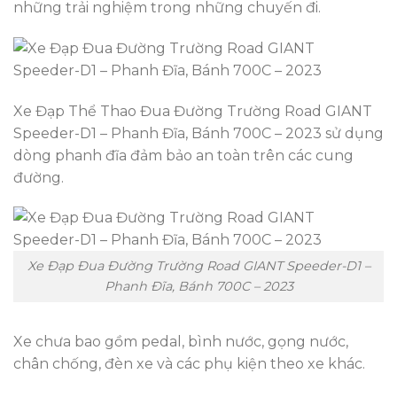
những trải nghiệm trong những chuyến đi.
Xe Đạp Thể Thao Đua Đường Trường Road GIANT
Speeder-D1 – Phanh Đĩa, Bánh 700C – 2023 sử dụng
dòng phanh đĩa đảm bảo an toàn trên các cung
đường.
Xe Đạp Đua Đường Trường Road GIANT Speeder-D1 –
Phanh Đĩa, Bánh 700C – 2023
Xe chưa bao gồm pedal, bình nước, gọng nước,
chân chống, đèn xe và các phụ kiện theo xe khác.