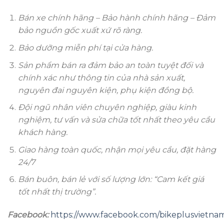
Bán xe chính hãng – Bảo hành chính hãng – Đảm
bảo nguồn gốc xuất xứ rõ ràng.
Bảo dưỡng miễn phí tại cửa hàng.
Sản phẩm bán ra đảm bảo an toàn tuyệt đối và
chính xác như thông tin của nhà sản xuất,
nguyên đai nguyên kiện, phụ kiện đồng bộ.
Đội ngũ nhân viên chuyên nghiệp, giàu kinh
nghiệm, tư vấn và sửa chữa tốt nhất theo yêu cầu
khách hàng.
Giao hàng toàn quốc, nhận mọi yêu cầu, đặt hàng
24/7
Bán buôn, bán lẻ với số lượng lớn: “Cam kết giá
tốt nhất thị trường”.
Facebook:
https://www.facebook.com/bikeplusvietna