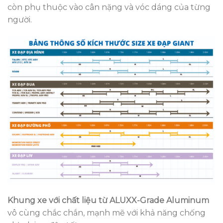
còn phụ thuộc vào cân nặng và vóc dáng của từng
người.
Khung xe với chất liệu từ ALUXX-Grade Aluminum
vô cùng chắc chắn, mạnh mẽ với khả năng chống