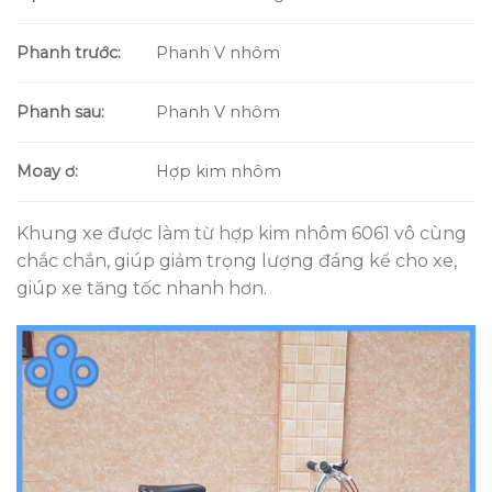
Phanh trước:
Phanh V nhôm
Phanh sau:
Phanh V nhôm
Moay ơ:
Hợp kim nhôm
Khung xe được làm từ hợp kim nhôm 6061 vô cùng
chắc chắn, giúp giảm trọng lượng đáng kể cho xe,
giúp xe tăng tốc nhanh hơn.