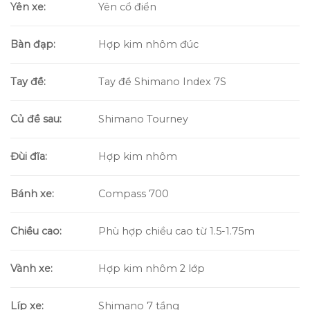
Yên xe:
Yên cổ điển
Bàn đạp:
Hợp kim nhôm đúc
Tay đề:
Tay đề Shimano Index 7S
Củ đề sau:
Shimano Tourney
Đùi đĩa:
Hợp kim nhôm
Bánh xe:
Compass 700
Chiều cao:
Phù hợp chiều cao từ 1.5-1.75m
Vành xe:
Hợp kim nhôm 2 lớp
Líp xe:
Shimano 7 tầng