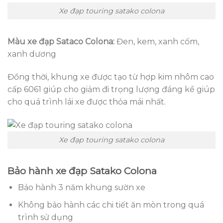
Xe đạp touring satako colona
Màu xe đạp Sataco Colona:
Đen, kem, xanh cốm,
xanh dương
Đồng thời, khung xe được tạo từ hợp kim nhôm cao
cấp 6061 giúp cho giảm đi trọng lượng đáng kể giúp
cho quá trình lái xe được thỏa mái nhất.
Xe đạp touring satako colona
Bảo hành xe đạp Satako Colona
Bảo hành 3 năm khung sườn xe
Không bảo hành các chi tiết ăn mòn trong quá
trình sử dụng