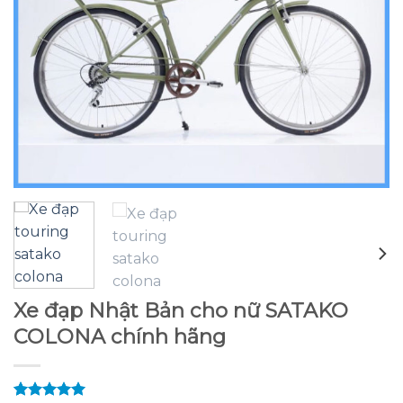
Xe đạp Nhật Bản cho nữ SATAKO
COLONA chính hãng