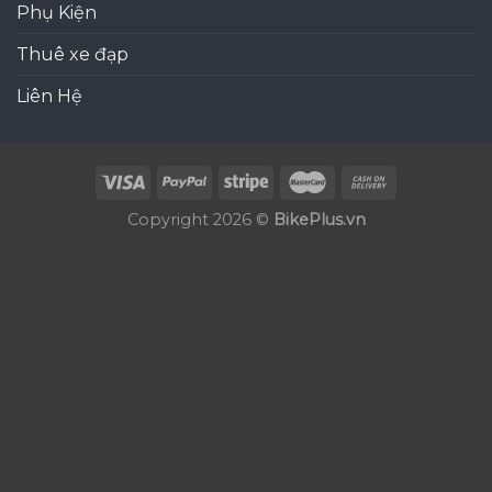
Phụ Kiện
Thuê xe đạp
Liên Hệ
Copyright 2026 ©
BikePlus.vn