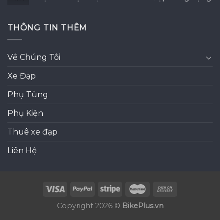
THÔNG TIN THÊM
Về Chúng Tôi
Xe Đạp
Phụ Tùng
Phụ Kiện
Thuê xe đạp
Liên Hệ
Copyright 2026 ©
BikePlus.vn