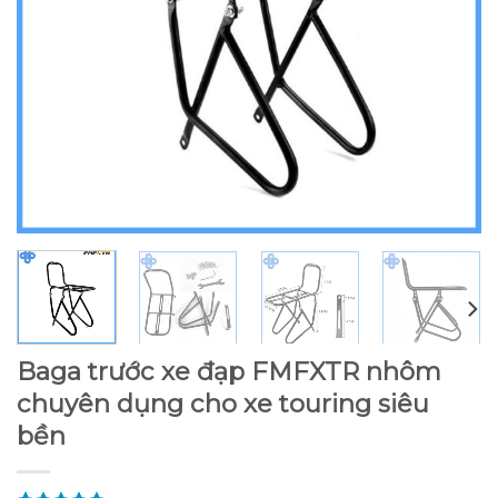
Baga trước xe đạp FMFXTR nhôm
chuyên dụng cho xe touring siêu
bền