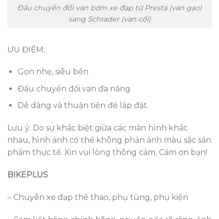
Đầu chuyển đổi van bơm xe đạp từ Presta (van gạo)
sang Schrader (van cối)
ƯU ĐIỂM:
Gọn nhẹ, siêu bền
Đầu chuyển đổi van đa năng
Dễ dàng và thuận tiện để lắp đặt.
Lưu ý: Do sự khác biệt giữa các màn hình khác
nhau, hình ảnh có thể không phản ánh màu sắc sản
phẩm thực tế. Xin vui lòng thông cảm, Cảm ơn bạn!
BIKEPLUS
– Chuyên xe đạp thể thao, phụ tùng, phụ kiện