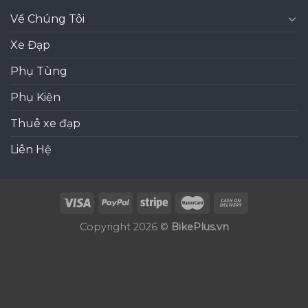
Về Chúng Tôi
Xe Đạp
Phụ Tùng
Phụ Kiện
Thuê xe đạp
Liên Hệ
Copyright 2026 ©
BikePlus.vn