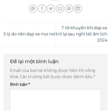
7 lời khuyên khi đạp xe
5 lý do nên đạp xe mọi nơi
trở lại sau nghỉ tết âm lịch
2024
Để lại một bình luận
Email của bạn sẽ không được hiển thị công
khai.
Các trường bắt buộc được đánh dấu
*
Bình luận
*