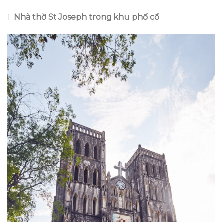
1.
Nhà thờ St Joseph trong khu phố cổ