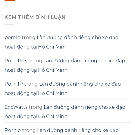
XEM THÊM BÌNH LUẬN
pornip
trong
Làn đường dành riêng cho xe đạp
hoạt động tại Hồ Chí Minh
Porn Pics
trong
Làn đường dành riêng cho xe đạp
hoạt động tại Hồ Chí Minh
Porn IP
trong
Làn đường dành riêng cho xe đạp
hoạt động tại Hồ Chí Minh
ExoWatts
trong
Làn đường dành riêng cho xe đạp
hoạt động tại Hồ Chí Minh
Pornip
trong
Làn đường dành riêng cho xe đạp