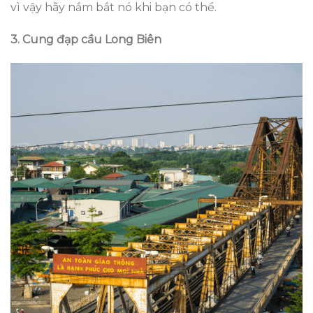
vì vậy hãy nắm bắt nó khi bạn có thể.
3. Cung đạp cầu Long Biên