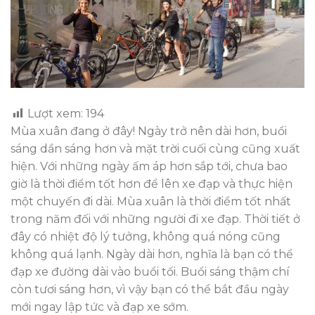
Lượt xem:
194
Mùa xuân đang ở đây! Ngày trở nên dài hơn, buổi
sáng dần sáng hơn và mặt trời cuối cùng cũng xuất
hiện. Với những ngày ấm áp hơn sắp tới, chưa bao
giờ là thời điểm tốt hơn để lên xe đạp và thực hiện
một chuyến đi dài. Mùa xuân là thời điểm tốt nhất
trong năm đối với những người đi xe đạp. Thời tiết ở
đây có nhiệt độ lý tưởng, không quá nóng cũng
không quá lạnh. Ngày dài hơn, nghĩa là bạn có thể
đạp xe đường dài vào buổi tối. Buổi sáng thậm chí
còn tươi sáng hơn, vì vậy bạn có thể bắt đầu ngày
mới ngay lập tức và đạp xe sớm.