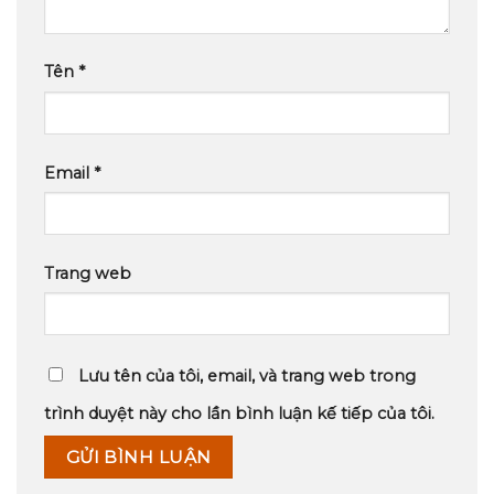
Tên
*
Email
*
Trang web
Lưu tên của tôi, email, và trang web trong
trình duyệt này cho lần bình luận kế tiếp của tôi.