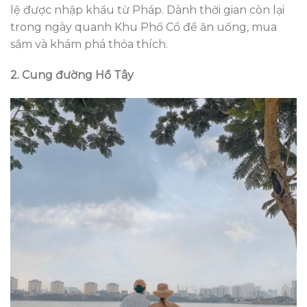
lệ được nhập khẩu từ Pháp. Dành thời gian còn lại
trong ngày quanh Khu Phố Cổ để ăn uống, mua
sắm và khám phá thỏa thích.
2. Cung đường Hồ Tây