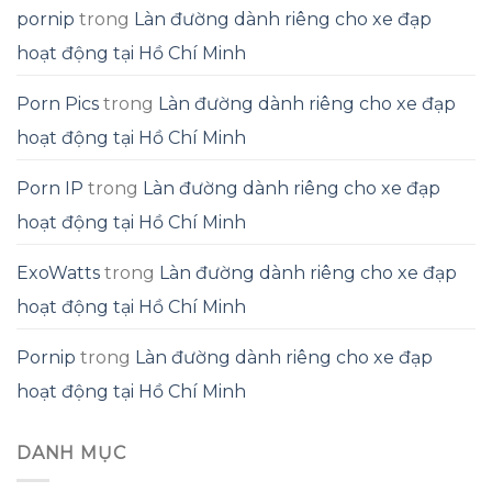
pornip
trong
Làn đường dành riêng cho xe đạp
hoạt động tại Hồ Chí Minh
Porn Pics
trong
Làn đường dành riêng cho xe đạp
hoạt động tại Hồ Chí Minh
Porn IP
trong
Làn đường dành riêng cho xe đạp
hoạt động tại Hồ Chí Minh
ExoWatts
trong
Làn đường dành riêng cho xe đạp
hoạt động tại Hồ Chí Minh
Pornip
trong
Làn đường dành riêng cho xe đạp
hoạt động tại Hồ Chí Minh
DANH MỤC