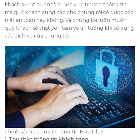
khách sẽ rất quan tâm đến việc những thông tin
mà quý khách cung cấp cho chúng tôi có được bảo
mật an toàn hay không. Và chúng tôi luôn muốn
quý khách sẽ thật yên tâm và tin tưởng khi sử dụng
các dịch vụ của chúng tôi.
chính sách bảo mật thông tin Bike Plus
1. Thu thập thông tin khách hàng