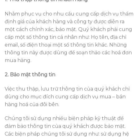
Nhằm phục vụ cho nhu cầu cung cấp dịch vụ thẩm
định giá của khách hàng và công ty được diễn ra
một cách chính xác, bảo mật. Quý khách phải cung
cấp một số thông tin cá nhân như: Họ tên, địa chỉ
email, số điện thoại một số thông tin khác. Những
thông tin này được dùng để soạn thảo các hoá đơn
mua hàng.
2. Bảo mật thông tin
Việc thu thập, lưu trữ thông tin của quý khách chỉ
dùng cho mục đích cung cấp dịch vụ mua – bán
hàng hoá của đôi bên.
Chúng tôi sử dụng nhiều biện pháp kỹ thuật để
đảm bảo thông tin của quý khách được bảo mật.
Các biện pháp chúng tôi sử dụng như: sử dụng hệ