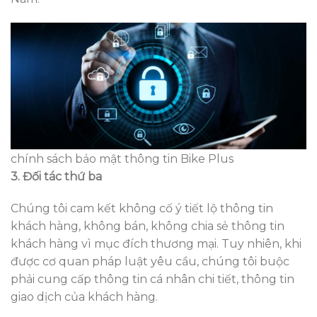
chính sách bảo mật thông tin Bike Plus
3. Đối tác thứ ba
Chúng tôi cam kết không cố ý tiết lộ thông tin
khách hàng, không bán, không chia sẻ thông tin
khách hàng vì mục đích thương mại. Tuy nhiên, khi
được cơ quan pháp luật yêu cầu, chúng tôi buộc
phải cung cấp thông tin cá nhân chi tiết, thông tin
giao dịch của khách hàng.