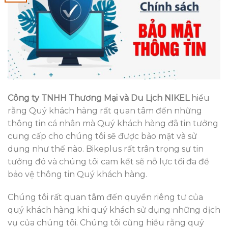
Công ty TNHH Thương Mại và Du Lịch NIKEL
hiểu
rằng Quý khách hàng rất quan tâm đến những
thông tin cá nhân mà Quý khách hàng đã tin tưởng
cung cấp cho chúng tôi sẽ được bảo mật và sử
dụng như thế nào. Bikeplus rất trân trọng sự tin
tưởng đó và chúng tôi cam kết sẽ nỗ lực tối đa để
bảo vệ thông tin Quý khách hàng.
Chúng tôi rất quan tâm đến quyền riêng tư của
quý khách hàng khi quý khách sử dụng những dịch
vụ của chúng tôi. Chúng tôi cũng hiểu rằng quý