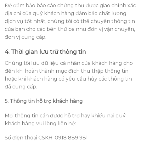
Để đảm bảo báo cáo chứng thư được giao chính xác
địa chỉ của quý khách hàng đảm bảo chất lượng
dịch vụ tốt nhất, chúng tôi có thể chuyển thông tin
của bạn cho các bên thứ ba như đơn vị vận chuyển,
đơn vị cung cấp.
4.
Thời gian lưu trữ thông tin
Chúng tôi lưu dữ liệu cá nhân của khách hàng cho
đến khi hoàn thành mục đích thu thập thông tin
hoặc khi khách hàng có yêu cầu hủy các thông tin
đã cung cấp.
5. Thông tin hỗ trợ khách hàng
Mọi thông tin cần được hỗ trợ hay khiếu nại quý
khách hàng vui lòng liên hệ:
Số điện thoại CSKH: 0918 889 981