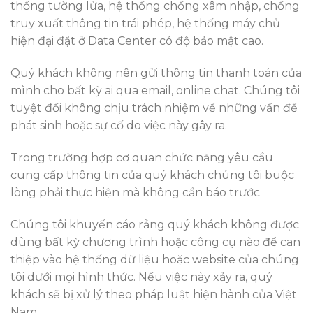
thống tường lửa, hệ thống chống xâm nhập, chống
truy xuất thông tin trái phép, hệ thống máy chủ
hiện đại đặt ở Data Center có độ bảo mật cao.
Quý khách không nên gửi thông tin thanh toán của
mình cho bất kỳ ai qua email, online chat. Chúng tôi
tuyệt đối không chịu trách nhiệm về những vấn đề
phát sinh hoặc sự cố do việc này gây ra.
Trong trường hợp cơ quan chức năng yêu cầu
cung cấp thông tin của quý khách chúng tôi buộc
lòng phải thực hiện mà không cần báo trước
Chúng tôi khuyến cáo rằng quý khách không được
dùng bất kỳ chương trình hoặc công cụ nào để can
thiệp vào hệ thống dữ liệu hoặc website của chúng
tôi dưới mọi hình thức. Nếu việc này xảy ra, quý
khách sẽ bị xử lý theo pháp luật hiện hành của Việt
Nam.