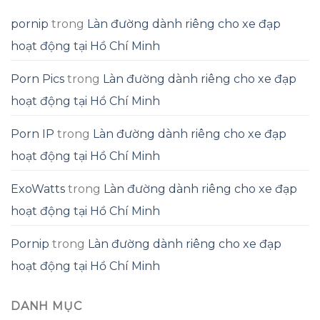
pornip
trong
Làn đường dành riêng cho xe đạp
hoạt động tại Hồ Chí Minh
Porn Pics
trong
Làn đường dành riêng cho xe đạp
hoạt động tại Hồ Chí Minh
Porn IP
trong
Làn đường dành riêng cho xe đạp
hoạt động tại Hồ Chí Minh
ExoWatts
trong
Làn đường dành riêng cho xe đạp
hoạt động tại Hồ Chí Minh
Pornip
trong
Làn đường dành riêng cho xe đạp
hoạt động tại Hồ Chí Minh
DANH MỤC