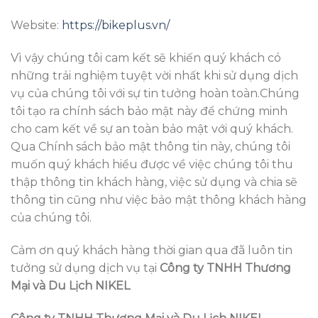
Website:
https://bikeplus.vn/
Vì vậy chúng tôi cam kết sẽ khiến quý khách có
những trải nghiệm tuyệt vời nhất khi sử dụng dịch
vụ của chúng tôi với sự tin tưởng hoàn toàn.Chúng
tôi tạo ra chính sách bảo mật này để chứng minh
cho cam kết về sự an toàn bảo mật với quý khách.
Qua Chính sách bảo mật thông tin này, chúng tôi
muốn quý khách hiểu được về việc chúng tôi thu
thập thông tin khách hàng, việc sử dụng và chia sẽ
thông tin cũng như việc bảo mật thông khách hàng
của chúng tôi.
Cảm ơn quý khách hàng thời gian qua đã luôn tin
tưởng sử dụng dịch vụ tại
Công ty TNHH Thương
Mại và Du Lịch NIKEL