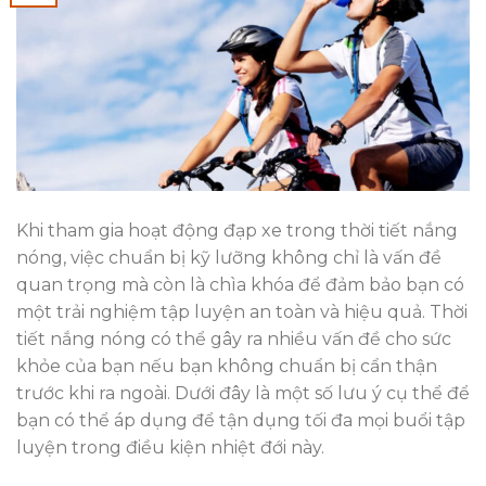
Khi tham gia hoạt động đạp xe trong thời tiết nắng
nóng, việc chuẩn bị kỹ lưỡng không chỉ là vấn đề
quan trọng mà còn là chìa khóa để đảm bảo bạn có
một trải nghiệm tập luyện an toàn và hiệu quả. Thời
tiết nắng nóng có thể gây ra nhiều vấn đề cho sức
khỏe của bạn nếu bạn không chuẩn bị cẩn thận
trước khi ra ngoài. Dưới đây là một số lưu ý cụ thể để
bạn có thể áp dụng để tận dụng tối đa mọi buổi tập
luyện trong điều kiện nhiệt đới này.