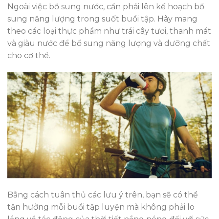
Ngoài việc bổ sung nước, cần phải lên kế hoạch bổ
sung năng lượng trong suốt buổi tập. Hãy mang
theo các loại thực phẩm như trái cây tươi, thanh mát
và giàu nước để bổ sung năng lượng và dưỡng chất
cho cơ thể.
Bằng cách tuân thủ các lưu ý trên, bạn sẽ có thể
tận hưởng mỗi buổi tập luyện mà không phải lo