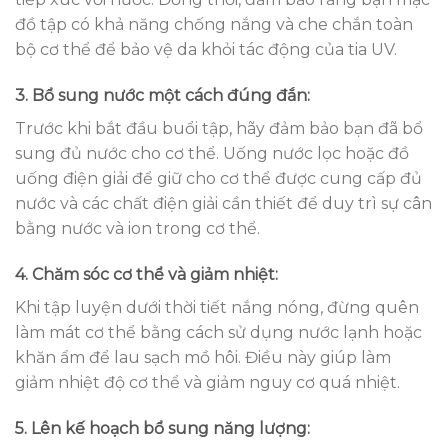
đồ tập có khả năng chống nắng và che chắn toàn
bộ cơ thể để bảo vệ da khỏi tác động của tia UV.
3. Bổ sung nước một cách đúng đắn:
Trước khi bắt đầu buổi tập, hãy đảm bảo bạn đã bổ
sung đủ nước cho cơ thể. Uống nước lọc hoặc đồ
uống điện giải để giữ cho cơ thể được cung cấp đủ
nước và các chất điện giải cần thiết để duy trì sự cân
bằng nước và ion trong cơ thể.
4. Chăm sóc cơ thể và giảm nhiệt:
Khi tập luyện dưới thời tiết nắng nóng, đừng quên
làm mát cơ thể bằng cách sử dụng nước lạnh hoặc
khăn ẩm để lau sạch mồ hôi. Điều này giúp làm
giảm nhiệt độ cơ thể và giảm nguy cơ quá nhiệt.
5. Lên kế hoạch bổ sung năng lượng: