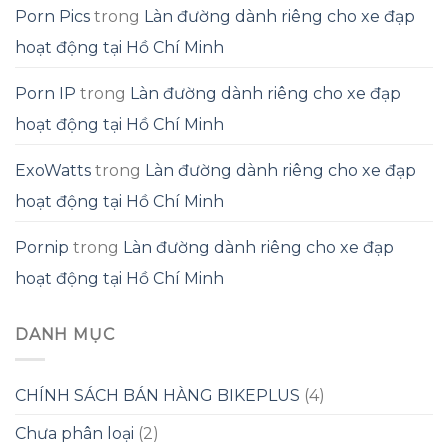
Porn Pics
trong
Làn đường dành riêng cho xe đạp
hoạt động tại Hồ Chí Minh
Porn IP
trong
Làn đường dành riêng cho xe đạp
hoạt động tại Hồ Chí Minh
ExoWatts
trong
Làn đường dành riêng cho xe đạp
hoạt động tại Hồ Chí Minh
Pornip
trong
Làn đường dành riêng cho xe đạp
hoạt động tại Hồ Chí Minh
DANH MỤC
CHÍNH SÁCH BÁN HÀNG BIKEPLUS
(4)
Chưa phân loại
(2)