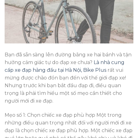
Bạn đã sẵn sàng lên đường bằng xe hai bánh và tận
hưởng cảm giác tự do đạp xe chưa?
Là nhà cung
cấp xe đạp hàng đầu tại Hà Nội, Bike Plus
rất vui
mừng được chào đón bạn đến với thế giới đạp xe!
Nhưng trước khi bạn bắt đầu đạp đi, điều quan
trọng là phải tìm hiểu một số mẹo cần thiết cho
người mới đi xe đạp.
Mẹo số 1: Chọn chiếc xe đạp phù hợp Một trong
những điều quan trọng nhất đối với người mới đi xe
đạp là chọn chiếc xe đạp phù hợp. Một chiếc xe đạp