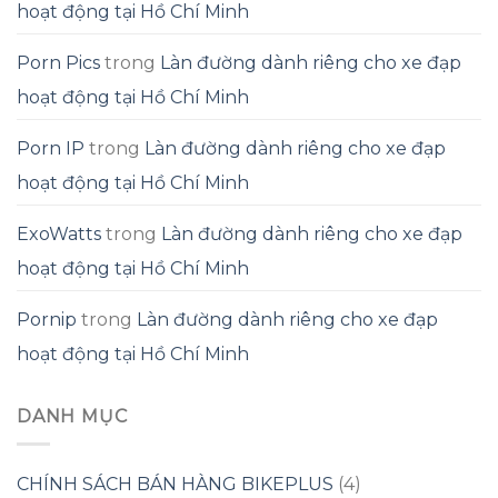
hoạt động tại Hồ Chí Minh
Porn Pics
trong
Làn đường dành riêng cho xe đạp
hoạt động tại Hồ Chí Minh
Porn IP
trong
Làn đường dành riêng cho xe đạp
hoạt động tại Hồ Chí Minh
ExoWatts
trong
Làn đường dành riêng cho xe đạp
hoạt động tại Hồ Chí Minh
Pornip
trong
Làn đường dành riêng cho xe đạp
hoạt động tại Hồ Chí Minh
DANH MỤC
CHÍNH SÁCH BÁN HÀNG BIKEPLUS
(4)